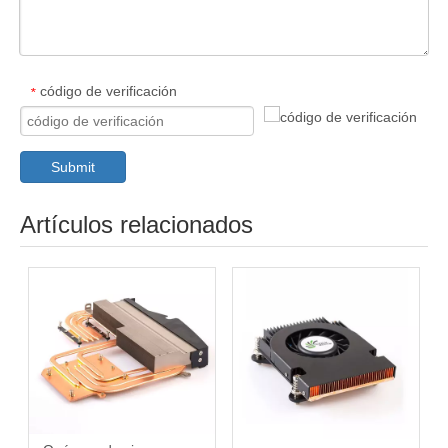
código de verificación
*
Submit
Artículos relacionados