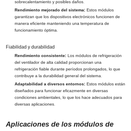
sobrecalentamiento y posibles daños.
Rendimiento mejorado del sistema:
Estos módulos
garantizan que los dispositivos electrónicos funcionen de
manera eficiente manteniendo una temperatura de
funcionamiento óptima.
Fiabilidad y durabilidad
Rendimiento consistente:
Los módulos de refrigeración
del ventilador de alta calidad proporcionan una
refrigeración fiable durante períodos prolongados, lo que
contribuye a la durabilidad general del sistema.
Adaptabilidad a diversos entornos:
Estos módulos están
diseñados para funcionar eficazmente en diversas
condiciones ambientales, lo que los hace adecuados para
diversas aplicaciones.
Aplicaciones de los módulos de