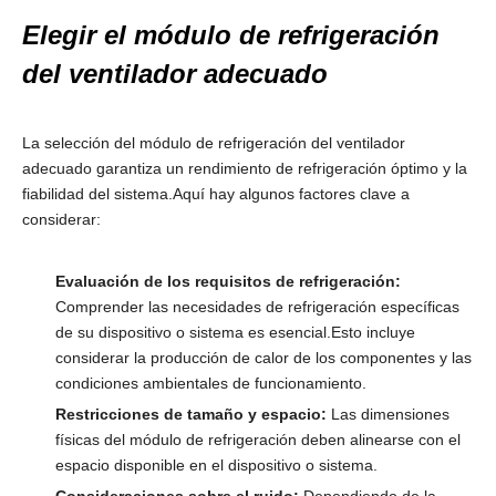
Elegir el módulo de refrigeración
del ventilador adecuado
La selección del módulo de refrigeración del ventilador
adecuado garantiza un rendimiento de refrigeración óptimo y la
fiabilidad del sistema.Aquí hay algunos factores clave a
considerar:
Evaluación de los requisitos de refrigeración:
Comprender las necesidades de refrigeración específicas
de su dispositivo o sistema es esencial.Esto incluye
considerar la producción de calor de los componentes y las
condiciones ambientales de funcionamiento.
Restricciones de tamaño y espacio:
Las dimensiones
físicas del módulo de refrigeración deben alinearse con el
espacio disponible en el dispositivo o sistema.