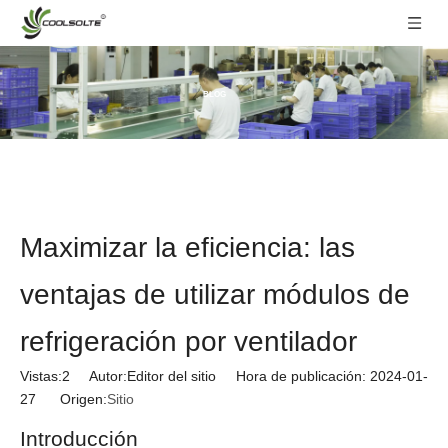
BLOG
Maximizar la eficiencia: las
ventajas de utilizar módulos de
refrigeración por ventilador
Vistas:
2
Autor:Editor del sitio Hora de publicación: 2024-01-
27 Origen:
Sitio
Introducción