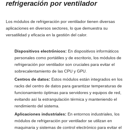
refrigeración por ventilador
Los módulos de refrigeración por ventilador tienen diversas
aplicaciones en diversos sectores, lo que demuestra su
versatilidad y eficacia en la gestión del calor.
Dispositivos electrónicos:
En dispositivos informáticos
personales como portátiles y de escritorio, los módulos de
refrigeración por ventilador son cruciales para evitar el
sobrecalentamiento de las CPU y GPU.
Centros de datos:
Estos módulos están integrados en los
racks del centro de datos para garantizar temperaturas de
funcionamiento óptimas para servidores y equipos de red,
evitando así la estrangulación térmica y manteniendo el
rendimiento del sistema.
Aplicaciones industriales:
En entornos industriales, los
módulos de refrigeración por ventilador se utilizan en
maquinaria y sistemas de control electrónico para evitar el