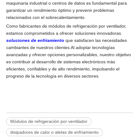
maquinaria industrial o centros de datos es fundamental para
garantizar un rendimiento óptimo y prevenir problemas
relacionados con el sobrecalentamiento.
Como fabricantes de módulos de refrigeración por ventilador,
estamos comprometidos a ofrecer soluciones innovadoras.
soluciones de enfriamiento
que satisfacen las necesidades
cambiantes de nuestros clientes.Al adoptar tecnologías
avanzadas y ofrecer opciones personalizables, nuestro objetivo
es contribuir al desarrollo de sistemas electrónicos más
eficientes, confiables y de alto rendimiento, impulsando el
progreso de la tecnología en diversos sectores.
Módulos de refrigeración por ventilador
disipadores de calor o aletas de enfriamiento