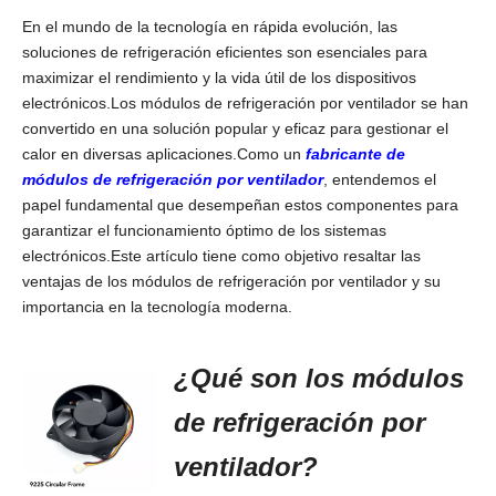
En el mundo de la tecnología en rápida evolución, las
soluciones de refrigeración eficientes son esenciales para
maximizar el rendimiento y la vida útil de los dispositivos
electrónicos.Los módulos de refrigeración por ventilador se han
convertido en una solución popular y eficaz para gestionar el
calor en diversas aplicaciones.Como un
fabricante de
módulos de refrigeración por ventilador
, entendemos el
papel fundamental que desempeñan estos componentes para
garantizar el funcionamiento óptimo de los sistemas
electrónicos.Este artículo tiene como objetivo resaltar las
ventajas de los módulos de refrigeración por ventilador y su
importancia en la tecnología moderna.
¿Qué son los módulos
de refrigeración por
ventilador?