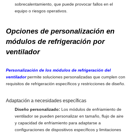
sobrecalentamiento, que puede provocar fallos en el
equipo o riesgos operativos.
Opciones de personalización en
módulos de refrigeración por
ventilador
Personalización de los módulos de refrigeración del
ventilador
permite soluciones personalizadas que cumplen con
requisitos de refrigeración específicos y restricciones de diseño.
Adaptación a necesidades específicas
Diseño personalizado:
Los módulos de enfriamiento de
ventilador se pueden personalizar en tamaño, flujo de aire
y capacidad de enfriamiento para adaptarse a
configuraciones de dispositivos específicos y limitaciones