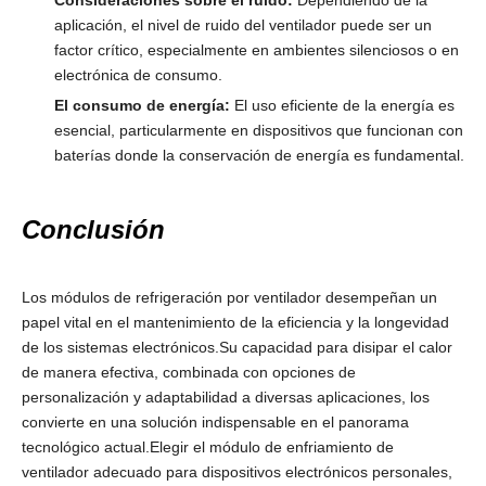
Consideraciones sobre el ruido:
Dependiendo de la
aplicación, el nivel de ruido del ventilador puede ser un
factor crítico, especialmente en ambientes silenciosos o en
electrónica de consumo.
El consumo de energía:
El uso eficiente de la energía es
esencial, particularmente en dispositivos que funcionan con
baterías donde la conservación de energía es fundamental.
Conclusión
Los módulos de refrigeración por ventilador desempeñan un
papel vital en el mantenimiento de la eficiencia y la longevidad
de los sistemas electrónicos.Su capacidad para disipar el calor
de manera efectiva, combinada con opciones de
personalización y adaptabilidad a diversas aplicaciones, los
convierte en una solución indispensable en el panorama
tecnológico actual.Elegir el módulo de enfriamiento de
ventilador adecuado para dispositivos electrónicos personales,