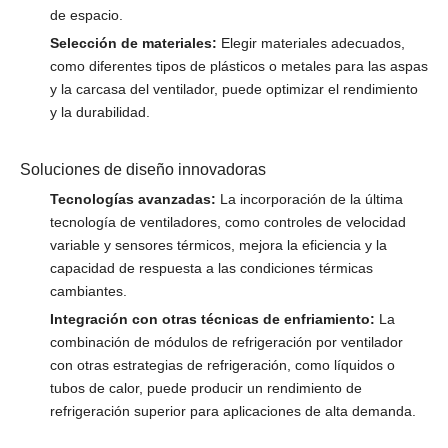
de espacio.
Selección de materiales:
Elegir materiales adecuados,
como diferentes tipos de plásticos o metales para las aspas
y la carcasa del ventilador, puede optimizar el rendimiento
y la durabilidad.
Soluciones de diseño innovadoras
Tecnologías avanzadas:
La incorporación de la última
tecnología de ventiladores, como controles de velocidad
variable y sensores térmicos, mejora la eficiencia y la
capacidad de respuesta a las condiciones térmicas
cambiantes.
Integración con otras técnicas de enfriamiento:
La
combinación de módulos de refrigeración por ventilador
con otras estrategias de refrigeración, como líquidos o
tubos de calor, puede producir un rendimiento de
refrigeración superior para aplicaciones de alta demanda.