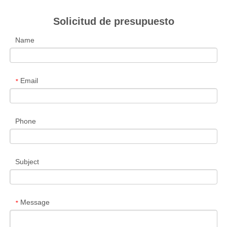
Solicitud de presupuesto
Name
Email
*
Phone
Subject
Message
*