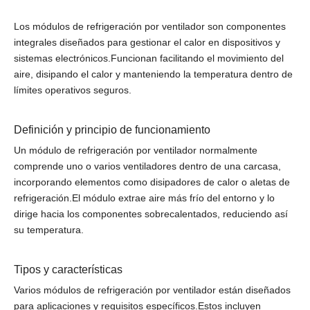
Los módulos de refrigeración por ventilador son componentes
integrales diseñados para gestionar el calor en dispositivos y
sistemas electrónicos.Funcionan facilitando el movimiento del
aire, disipando el calor y manteniendo la temperatura dentro de
límites operativos seguros.
Definición y principio de funcionamiento
Un módulo de refrigeración por ventilador normalmente
comprende uno o varios ventiladores dentro de una carcasa,
incorporando elementos como disipadores de calor o aletas de
refrigeración.El módulo extrae aire más frío del entorno y lo
dirige hacia los componentes sobrecalentados, reduciendo así
su temperatura.
Tipos y características
Varios módulos de refrigeración por ventilador están diseñados
para aplicaciones y requisitos específicos.Estos incluyen