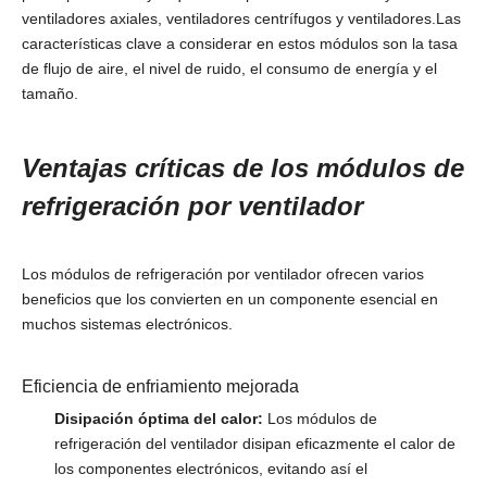
ventiladores axiales, ventiladores centrífugos y ventiladores.Las
características clave a considerar en estos módulos son la tasa
de flujo de aire, el nivel de ruido, el consumo de energía y el
tamaño.
Ventajas críticas de los módulos de
refrigeración por ventilador
Los módulos de refrigeración por ventilador ofrecen varios
beneficios que los convierten en un componente esencial en
muchos sistemas electrónicos.
Eficiencia de enfriamiento mejorada
Disipación óptima del calor:
Los módulos de
refrigeración del ventilador disipan eficazmente el calor de
los componentes electrónicos, evitando así el