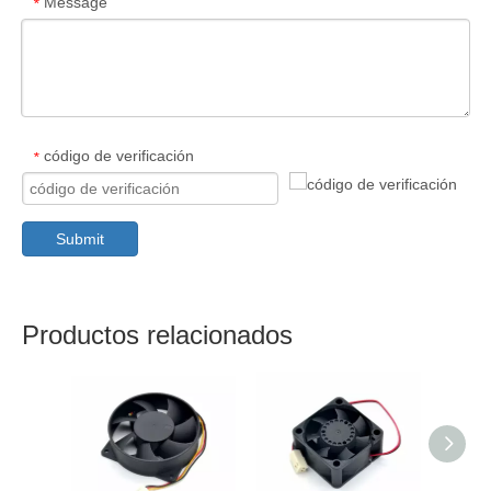
Message
*
código de verificación
*
Submit
Productos relacionados