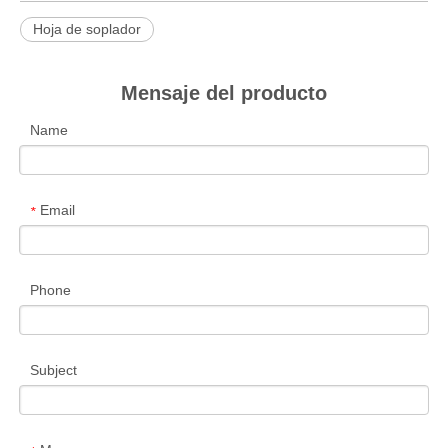
Hoja de soplador
Mensaje del producto
Name
Email
*
Phone
Subject