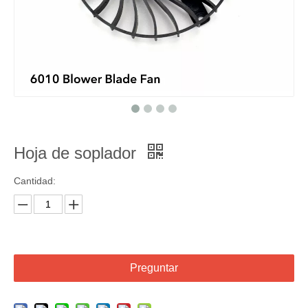
Hoja de soplador
Cantidad:
Preguntar