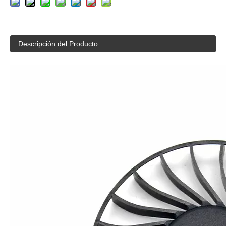
Descripción del Producto